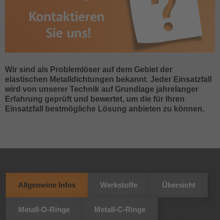
Wir sind als Problemlöser auf dem Gebiet der
elastischen Metalldichtungen bekannt. Jeder Einsatzfall
wird von unserer Technik auf Grundlage jahrelanger
Erfahrung geprüft und bewertet, um die für Ihren
Einsatzfall bestmögliche Lösung anbieten zu können.
Allgemeine Infos
Werkstoffe
Übersicht
Metall-O-Ringe
Metall-C-Ringe