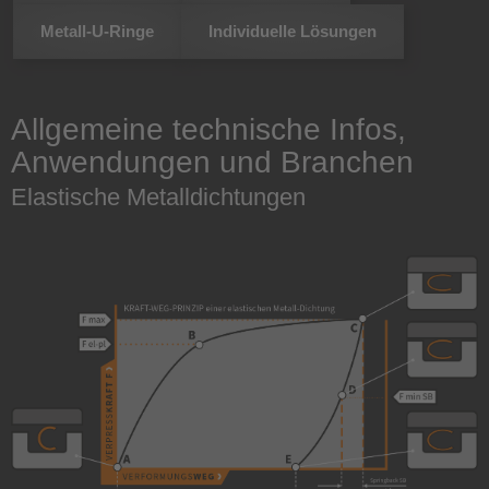
Metall-U-Ringe
Individuelle Lösungen
Allgemeine technische Infos,
Anwendungen und Branchen
Elastische Metalldichtungen