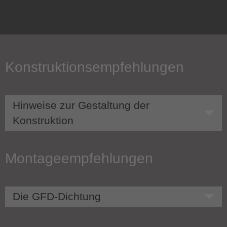
Konstruktionsempfehlungen
Hinweise zur Gestaltung der
Konstruktion
Montageempfehlungen
Die GFD-Dichtung