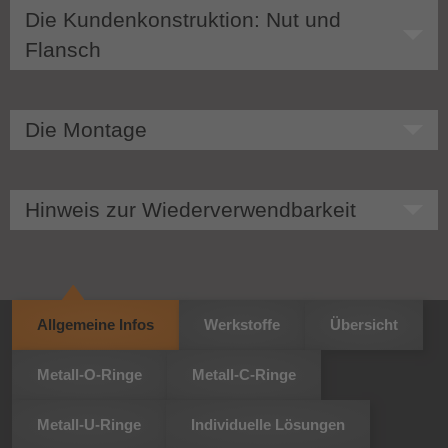
Die Kundenkonstruktion: Nut und
Flansch
Die Montage
Hinweis zur Wiederverwendbarkeit
Allgemeine Infos
Werkstoffe
Übersicht
Metall-O-Ringe
Metall-C-Ringe
Metall-U-Ringe
Individuelle Lösungen