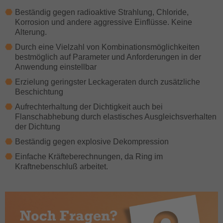
Beständig gegen radioaktive Strahlung, Chloride,
Korrosion und andere aggressive Einflüsse. Keine
Alterung.
Durch eine Vielzahl von Kombinationsmöglichkeiten
bestmöglich auf Parameter und Anforderungen in der
Anwendung einstellbar
Erzielung geringster Leckageraten durch zusätzliche
Beschichtung
Aufrechterhaltung der Dichtigkeit auch bei
Flanschabhebung durch elastisches Ausgleichsverhalten
der Dichtung
Beständig gegen explosive Dekompression
Einfache Kräfteberechnungen, da Ring im
Kraftnebenschluß arbeitet.