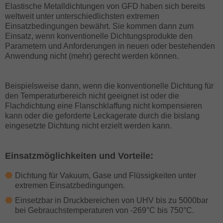
Elastische Metalldichtungen von GFD haben sich bereits
weltweit unter unterschiedlichsten extremen
Einsatzbedingungen bewährt. Sie kommen dann zum
Einsatz, wenn konventionelle Dichtungsprodukte den
Parametern und Anforderungen in neuen oder bestehenden
Anwendung nicht (mehr) gerecht werden können.
Beispielsweise dann, wenn die konventionelle Dichtung für
den Temperaturbereich nicht geeignet ist oder die
Flachdichtung eine Flanschklaffung nicht kompensieren
kann oder die geforderte Leckagerate durch die bislang
eingesetzte Dichtung nicht erzielt werden kann.
Einsatzmöglichkeiten und Vorteile:
Dichtung für Vakuum, Gase und Flüssigkeiten unter
extremen Einsatzbedingungen.
Einsetzbar in Druckbereichen von UHV bis zu 5000bar
bei Gebrauchstemperaturen von -269°C bis 750°C.