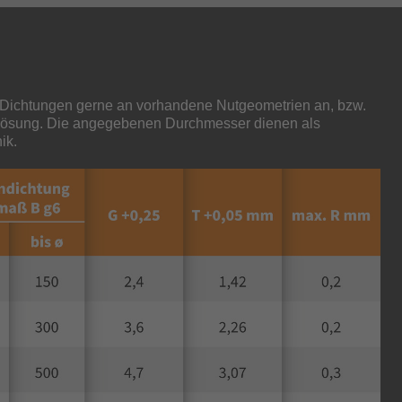
Dichtungen gerne an vorhandene Nutgeometrien an, bzw.
 Lösung. Die angegebenen Durchmesser dienen als
ik.