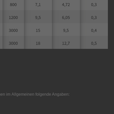
gen im
Allgemeinen folgende Angaben: