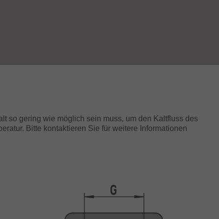
palt so gering wie möglich sein muss, um den Kaltfluss des
atur. Bitte kontaktieren Sie für weitere Informationen