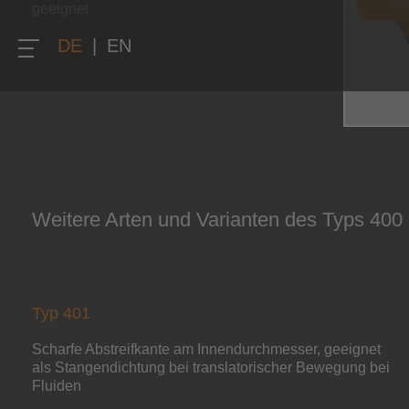
geeignet
DE
|
EN
Weitere Arten und Varianten des Typs 400
Typ 401
Scharfe Abstreifkante am Innendurchmesser, geeignet
als Stangendichtung bei translatorischer Bewegung bei
Fluiden