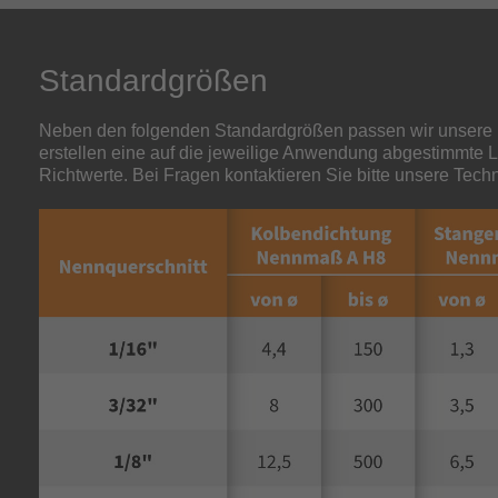
Standardgrößen
Neben den folgenden Standardgrößen passen wir unsere 
erstellen eine auf die jeweilige Anwendung abgestimmte
Richtwerte. Bei Fragen kontaktieren Sie bitte unsere Techn