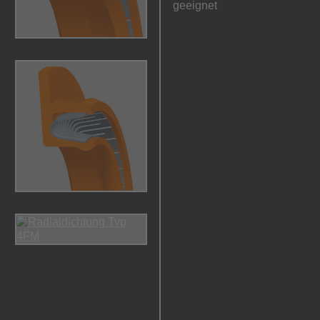
geeignet