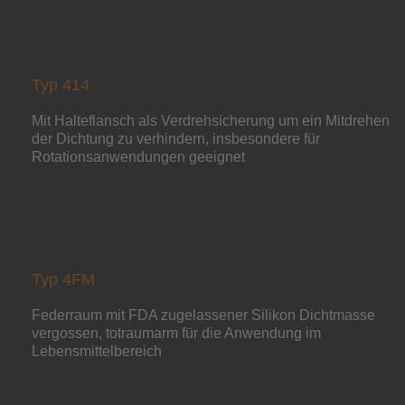
Typ 414
Mit Halteflansch als Verdrehsicherung um ein Mitdrehen
der Dichtung zu verhindern, insbesondere für
Rotationsanwendungen geeignet
Typ 4FM
Federraum mit FDA zugelassener Silikon Dichtmasse
vergossen, totraumarm für die Anwendung im
Lebensmittelbereich