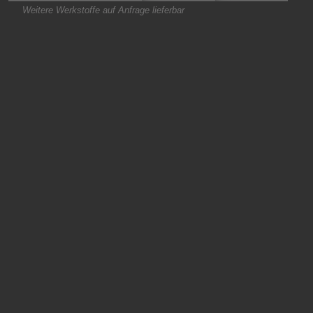
Weitere Werkstoffe auf Anfrage lieferbar