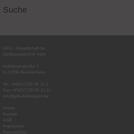
Suche
GFD - Gesellschaft für
Dichtungstechnik mbH
Hofwiesenstraße 7
D-74336 Brackenheim
Tel.
+49(0)7135 95 11-0
Fax +49(0)7135 95 11-11
info@gfd-dichtungen.de
Home
Kontakt
AGB
Impressum
Datenschutz